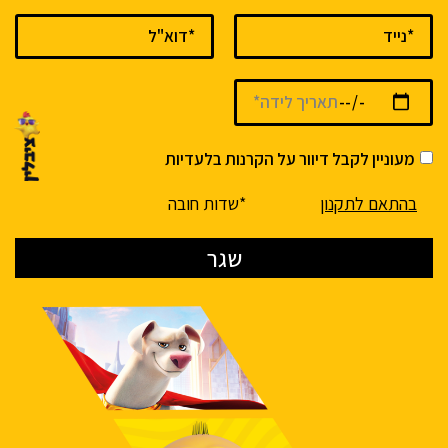
מעוניין לקבל דיוור על הקרנות בלעדיות
בהתאם לתקנון
*שדות חובה
שגר