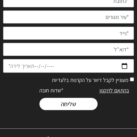
מעוניין לקבל דיוור על הקרנות בלעדיות
בהתאם לתקנון
*שדות חובה
שליחה