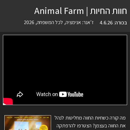
חוות החיות | Animal Farm
ז'אנר:
אנימציה
,
לכל המשפחה
,
2026
בכורה: 4.6.26
מה קורה כשחיות החווה מחליטות לנהל
את החווה בעצמן? הצטרפו להרפתקה