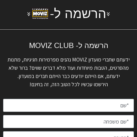
הרשמה ל-
הרשמה ל- MOVIZ CLUB
ידעתם שחברי מועדון MOVIZ נהנים מפרמירות חגיגיות, מתנות
מהסרטים, הטבות מיוחדות ועוד מלא דברים שווים? ברור שלא
ידעתם, אם הייתם יודעים כבר הייתם חברים במועדון.
הירשמו עכשיו לכל הטוב הזה, זה בחינם!