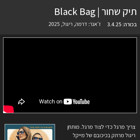
תיק שחור | Black Bag
ז'אנר:
דרמה
,
ריגול
,
2025
בכורה: 3.4.25
צריך מרגל כדי לצוד מרגל. מותחן
ריגול מרתק בכיכובם של מייקל