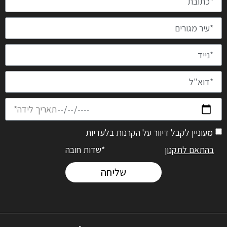
מעוניין לקבל דיוור על הקרנות בלעדיות
בהתאם לתקנון
*שדות חובה
שליחה