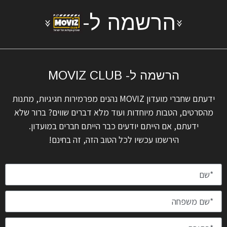
הרשמה ל-
הרשמה ל- MOVIZ CLUB
ידעתם שחברי מועדון MOVIZ נהנים מפרמירות חגיגיות, מתנות
מהסרטים, הטבות מיוחדות ועוד מלא דברים שווים? ברור שלא
ידעתם, אם הייתם יודעים כבר הייתם חברים במועדון.
הירשמו עכשיו לכל הטוב הזה, זה בחינם!