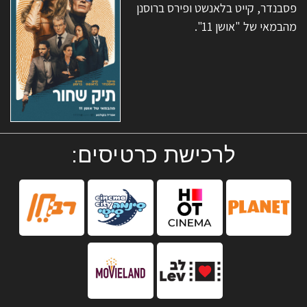
פסבנדר, קייט בלאנשט ופירס ברוסנן
מהבמאי של "אושן 11".
לרכישת כרטיסים: