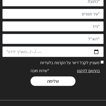
מעוניין לקבל דיוור על הקרנות בלעדיות
בהתאם לתקנון
*שדות חובה
שליחה