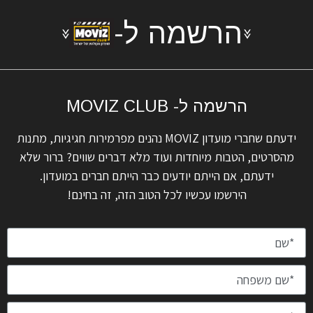
הרשמה ל-
הרשמה ל- MOVIZ CLUB
ידעתם שחברי מועדון MOVIZ נהנים מפרמירות חגיגיות, מתנות
מהסרטים, הטבות מיוחדות ועוד מלא דברים שווים? ברור שלא
ידעתם, אם הייתם יודעים כבר הייתם חברים במועדון.
הירשמו עכשיו לכל הטוב הזה, זה בחינם!