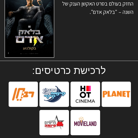
החזק בעולם בסרט האקשן הענק של
השנה – "בלאק אדם".
לרכישת כרטיסים: