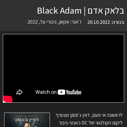
בלאק אדם | Black Adam
ז'אנר:
אקשן
,
גיבורי על
,
2022
בכורה: 20.10.2022
לראשונה אי פעם, דווין ג'ונסון מצטרף
ליקום הקולנועי של DC כאנטי-גיבור