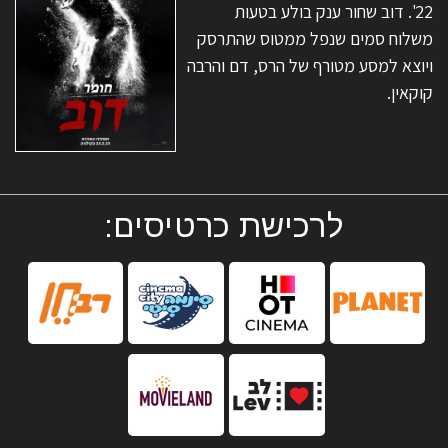
22'. דוב שחור ענק בולע בטעות
משלוח סמים שנפל ממטוס שהתרסק
ויוצא למסע מטורף של הרס, דם והרבה
קוקאין.
לרכישת כרטיסים: