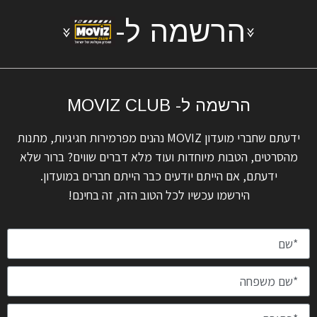
הרשמה ל-
הרשמה ל- MOVIZ CLUB
ידעתם שחברי מועדון MOVIZ נהנים מפרמירות חגיגיות, מתנות
מהסרטים, הטבות מיוחדות ועוד מלא דברים שווים? ברור שלא
ידעתם, אם הייתם יודעים כבר הייתם חברים במועדון.
הירשמו עכשיו לכל הטוב הזה, זה בחינם!