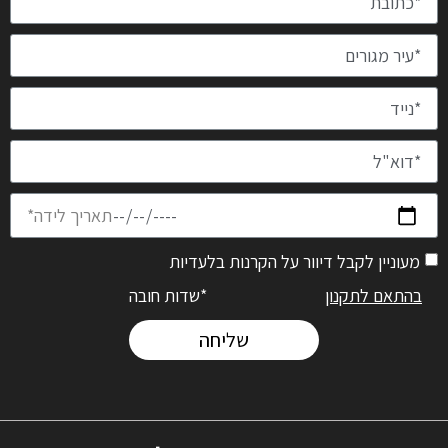
מעוניין לקבל דיוור על הקרנות בלעדיות
בהתאם לתקנון
*שדות חובה
שליחה