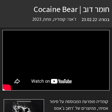
חומר דוב | Cocaine Bear
ז'אנר:
קומדיה
,
מתח
,
2023
בכורה: 23.02.22
קומדיה מופרעת המבוססת על סיפור
אמיתי, מהיוצרים של 'רחוב ג'אמפ