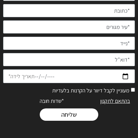
מעוניין לקבל דיוור על הקרנות בלעדיות
בהתאם לתקנון
*שדות חובה
שליחה