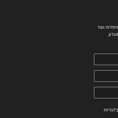
ות מיוחדות ועוד
עדון.
בלעדיות