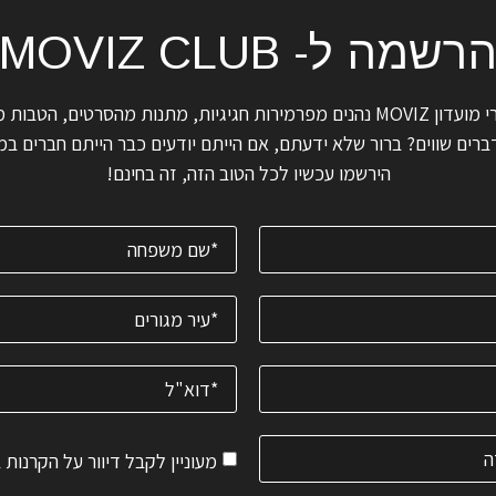
רשמה ל- MOVIZ CLUB
ידעתם שחברי מועדון MOVIZ נהנים מפרמירות חגיגיות, מתנות מהסרטים, הטב
רים שווים? ברור שלא ידעתם, אם הייתם יודעים כבר הייתם חברים במו
הירשמו עכשיו לכל הטוב הזה, זה בחינם!
מעוניין לקבל דיוור על הקרנות 