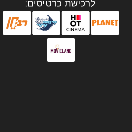
לרכישת כרטיסים: