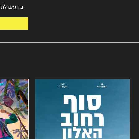
בהתאם לתקנ