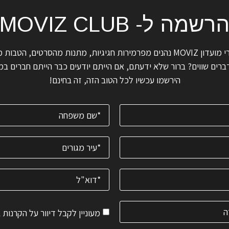
רשמה ל- MOVIZ CLUB
ידעתם שחברי מועדון MOVIZ נהנים מפרמירות חגיגיות, מתנות מהסרטים, הטב
רים שווים? ברור שלא ידעתם, אם הייתם יודעים כבר הייתם חברים במו
הירשמו עכשיו לכל הטוב הזה, זה בחינם!
מעוניין לקבל דיוור על הקרנות 