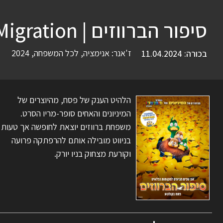
סיפור הברווזים | Migration
ז'אנר:
אנימציה
,
לכל המשפחה
,
2024
בכורה: 11.04.2024
הלהיט הענק של פסח, מהיוצרים של
המיניונים והאחים סופר-מריו הסרט.
משפחת ברווזים יוצאת לחופשה אך טעות
בניווט מובילה אותם להרפתקה פרועה
וקורעת מצחוק בניו יורק.