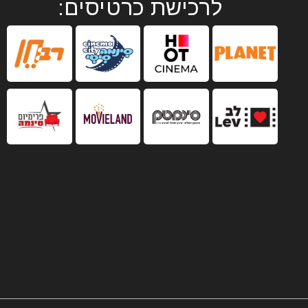
לרכישת כרטיסים: