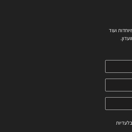
ות מיוחדות ועוד
עדון.
בלעדיות