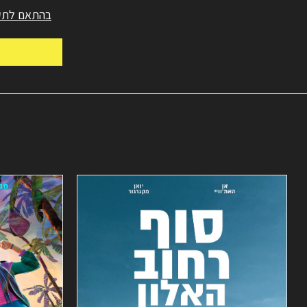
בהתאם לתקנ