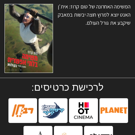
המשימה האחרונה של טום קרוז: אית'ן
האנט יוצא למרוץ חוצה יבשות במאבק
שיקבע את גורל העולם.
לרכישת כרטיסים: