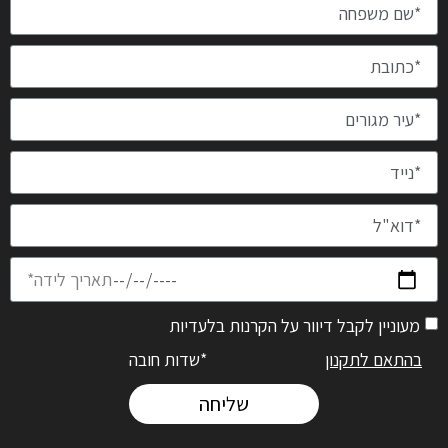
מעוניין לקבל דיוור על הקרנות בלעדיות
בהתאם לתקנון
*שדות חובה
שליחה