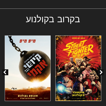
בקרוב בקולנוע