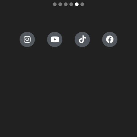
6
5
4
3
2
1