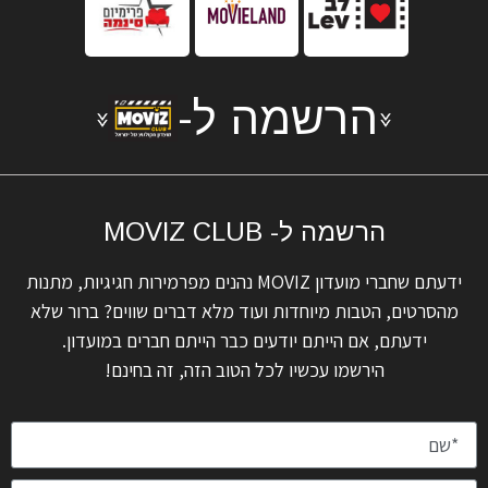
הרשמה ל-
הרשמה ל- MOVIZ CLUB
ידעתם שחברי מועדון MOVIZ נהנים מפרמירות חגיגיות, מתנות
מהסרטים, הטבות מיוחדות ועוד מלא דברים שווים? ברור שלא
ידעתם, אם הייתם יודעים כבר הייתם חברים במועדון.
הירשמו עכשיו לכל הטוב הזה, זה בחינם!