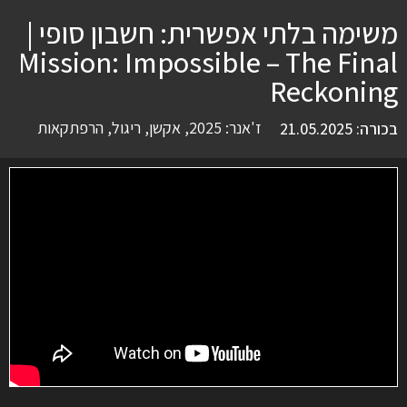
משימה בלתי אפשרית: חשבון סופי |
Mission: Impossible – The Final
Reckoning
ז'אנר:
2025
,
אקשן
,
ריגול
,
הרפתקאות
בכורה: 21.05.2025