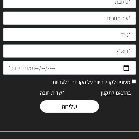
מעוניין לקבל דיוור על הקרנות בלעדיות
בהתאם לתקנון
*שדות חובה
שליחה