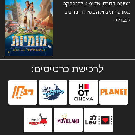
מגיעות ללונדון של ימינו להרפתקה
מטורפת ומצחיקה במיוחד. בדיבוב
לעברית.
לרכישת כרטיסים: