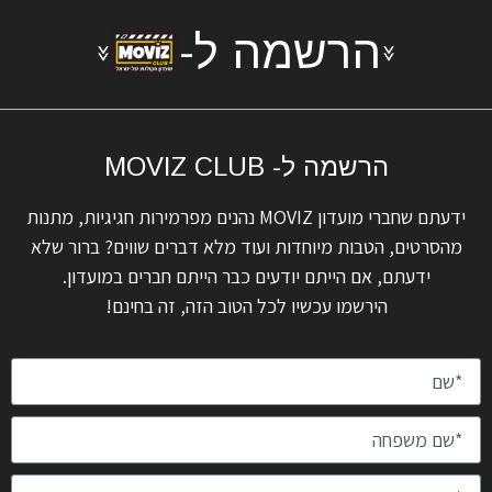
הרשמה ל-
הרשמה ל- MOVIZ CLUB
ידעתם שחברי מועדון MOVIZ נהנים מפרמירות חגיגיות, מתנות
מהסרטים, הטבות מיוחדות ועוד מלא דברים שווים? ברור שלא
ידעתם, אם הייתם יודעים כבר הייתם חברים במועדון.
הירשמו עכשיו לכל הטוב הזה, זה בחינם!