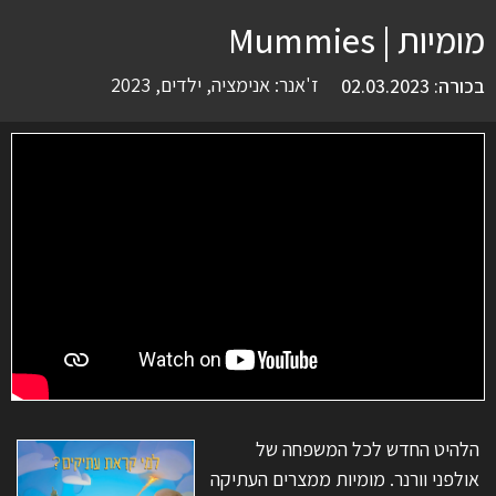
מומיות | Mummies
ז'אנר:
אנימציה
,
ילדים
,
2023
בכורה: 02.03.2023
הלהיט החדש לכל המשפחה של
אולפני וורנר. מומיות ממצרים העתיקה