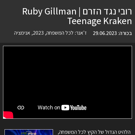
רובי נגד הזרם | Ruby Gillman
Teenage Kraken
ז'אנר:
לכל המשפחה
,
2023
,
אנימציה
בכורה: 29.06.2023
הלהיט הגדול של הקיץ לכל המשפחה,