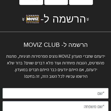
הרשמה ל-
הרשמה ל- MOVIZ CLUB
ידעתם שחברי מועדון MOVIZ נהנים מפרמירות חגיגיות, מתנות
מהסרטים, הטבות מיוחדות ועוד מלא דברים שווים? ברור שלא
ידעתם, אם הייתם יודעים כבר הייתם חברים במועדון.
הירשמו עכשיו לכל הטוב הזה, זה בחינם!