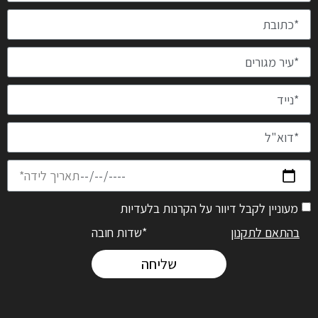
מעוניין לקבל דיוור על הקרנות בלעדיות
בהתאם לתקנון
*שדות חובה
שליחה