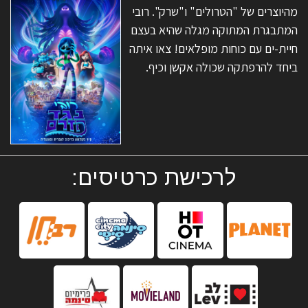
מהיוצרים של "הטרולים" ו"שרק". רובי
המתבגרת המתוקה מגלה שהיא בעצם
חיית-ים עם כוחות מופלאים! צאו איתה
ביחד להרפתקה שכולה אקשן וכיף.
לרכישת כרטיסים: