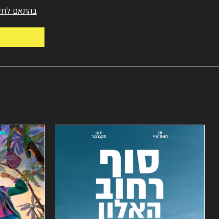
בהתאם לתקנ