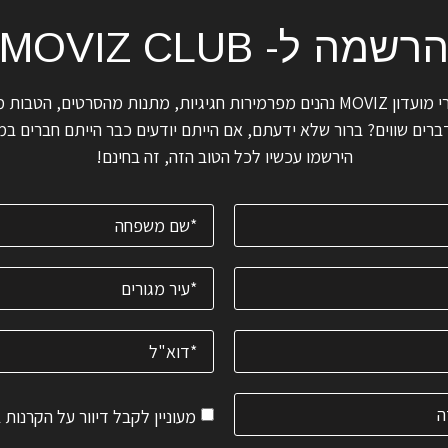
רשמה ל- MOVIZ CLUB
ידעתם שחברי מועדון MOVIZ נהנים מפרמירות חגיגיות, מתנות מהסרטים, הטב
רים שווים? ברור שלא ידעתם, אם הייתם יודעים כבר הייתם חברים במו
הירשמו עכשיו לכל הטוב הזה, זה בחינם!
מעוניין לקבל דיוור על הקרנות 