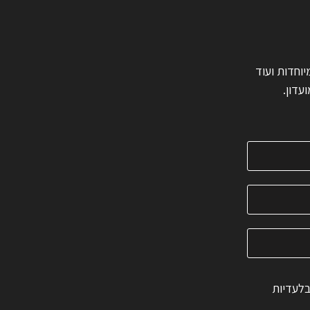
ות מיוחדות ועוד
עדון.
בלעדיות