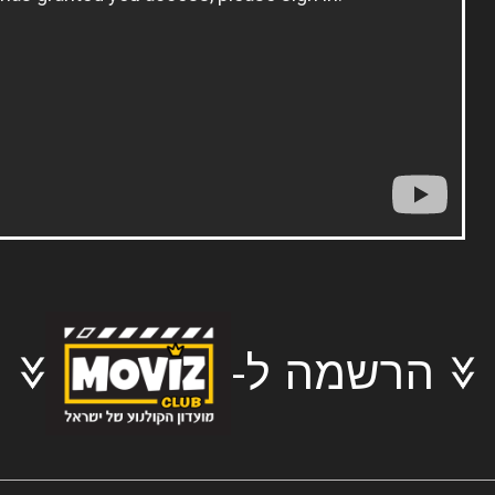
הרשמה ל-